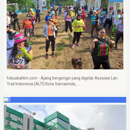
fokuskaltim.com - Ajang bergengsi yang digelar Asosiasi Lari
Trail Indonesia (ALTI) Kota Samarinda, …