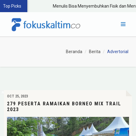
Top Picks
Menulis Bisa Menyembuhkan Fisik dan Mental
Beranda
Berita
Advertorial
OCT 25, 2023
279 PESERTA RAMAIKAN BORNEO MIX TRAIL
2023