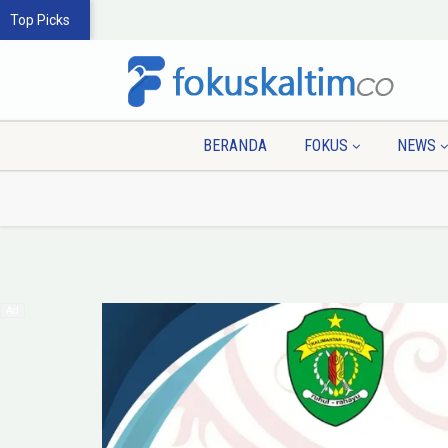
Top Picks
BERANDA
FOKUS
NEWS