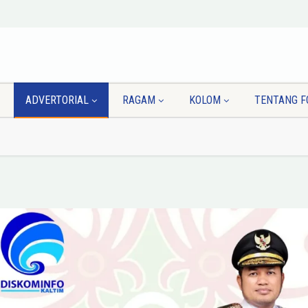
ADVERTORIAL
RAGAM
KOLOM
TENTANG F