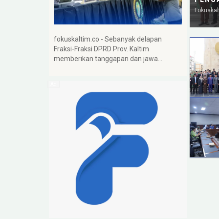
Fokuskal
fokuskaltim.co - Sebanyak delapan
Fraksi-Fraksi DPRD Prov. Kaltim
memberikan tanggapan dan jawa…