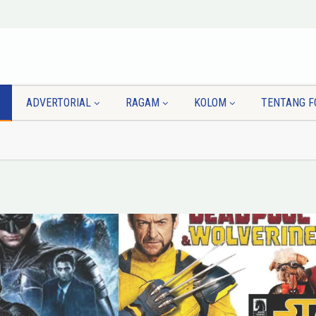
ADVERTORIAL
RAGAM
KOLOM
TENTANG F