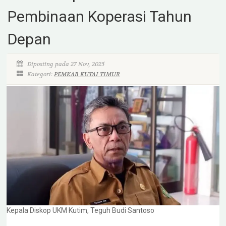
Pembinaan Koperasi Tahun
Depan
Diposting pada 27 Nov, 2025
Kategori:
PEMKAB KUTAI TIMUR
Kepala Diskop UKM Kutim, Teguh Budi Santoso