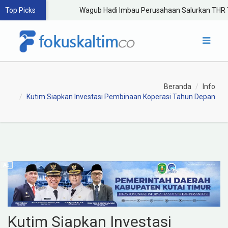
Top Picks
Wagub Hadi Imbau Perusahaan Salurkan THR T
Beranda
Info
Kutim Siapkan Investasi Pembinaan Koperasi Tahun Depan
Kutim Siapkan Investasi