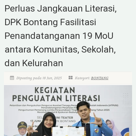
Perluas Jangkauan Literasi,
DPK Bontang Fasilitasi
Penandatanganan 19 MoU
antara Komunitas, Sekolah,
dan Kelurahan
Diposting pada 18 Jun, 2025
Kategori:
BONTANG