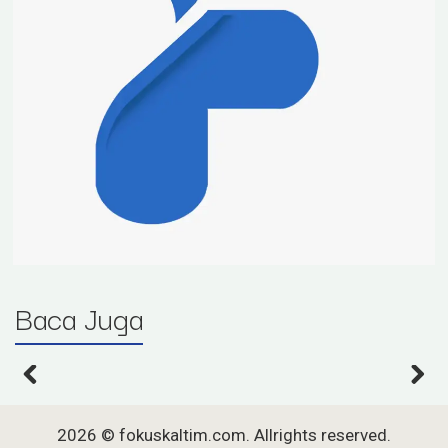
Baca Juga
2026 ©
fokuskaltim.com
. Allrights reserved.