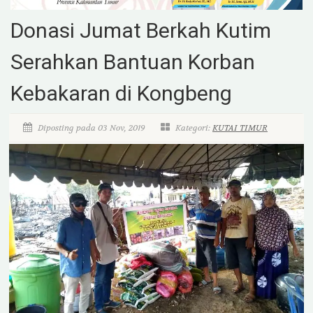
Donasi Jumat Berkah Kutim
Serahkan Bantuan Korban
Kebakaran di Kongbeng
Diposting pada 03 Nov, 2019
Kategori:
KUTAI TIMUR