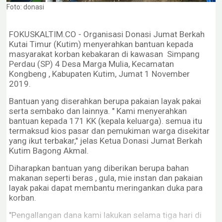
Foto: donasi
FOKUSKALTIM.CO - Organisasi Donasi Jumat Berkah
Kutai Timur (Kutim) menyerahkan bantuan kepada
masyarakat korban kebakaran di kawasan Simpang
Perdau (SP) 4 Desa Marga Mulia, Kecamatan
Kongbeng , Kabupaten Kutim, Jumat 1 November
2019.
Bantuan yang diserahkan berupa pakaian layak pakai
serta sembako dan lainnya. " Kami menyerahkan
bantuan kepada 171 KK (kepala keluarga). semua itu
termaksud kios pasar dan pemukiman warga disekitar
yang ikut terbakar," jelas Ketua Donasi Jumat Berkah
Kutim Bagong Akmal.
Diharapkan bantuan yang diberikan berupa bahan
makanan seperti beras , gula, mie instan dan pakaian
layak pakai dapat membantu meringankan duka para
korban.
"Pengallangan dana kami lakukan selama tiga hari di