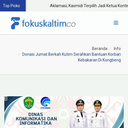
Top Picks
Aklamasi, Kasmidi Terpilih Jadi Ketua Kontin
Beranda
Info
Donasi Jumat Berkah Kutim Serahkan Bantuan Korban
Kebakaran Di Kongbeng