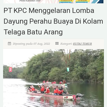
PT KPC Menggelaran Lomba
Dayung Perahu Buaya Di Kolam
Telaga Batu Arang
Diposting pada 07 Aug, 2022
Kategori:
KUTAI TIMUR